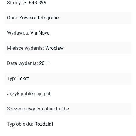
Strony
:
S. 898-899
Opis
:
Zawiera fotografie.
Wydawca
:
Via Nova
Miejsce wydania
:
Wrocław
Data wydania
:
2011
Typ
:
Tekst
Język publikacji
:
pol
Szczegółowy typ obiektu
:
ihe
Typ obiektu
:
Rozdział