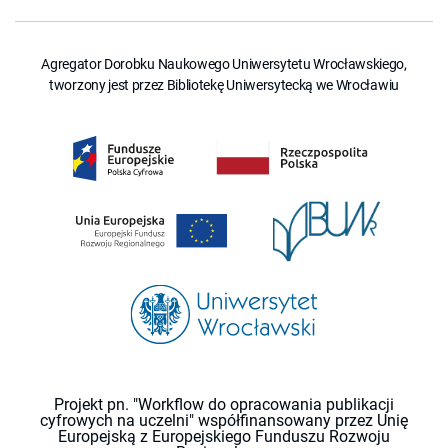
Agregator Dorobku Naukowego Uniwersytetu Wrocławskiego,
tworzony jest przez Bibliotekę Uniwersytecką we Wrocławiu
Projekt pn. "Workflow do opracowania publikacji
cyfrowych na uczelni" współfinansowany przez Unię
Europejską z Europejskiego Funduszu Rozwoju