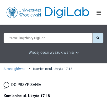
Więcej opcji wyszukiwania
Strona główna
Kamienice ul. Ukryta 17,18
DO PRZYPISANIA
Kamienice ul. Ukryta 17,18