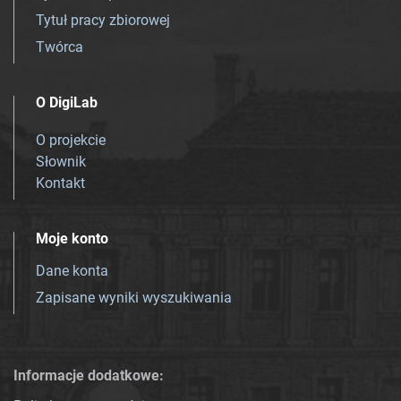
Tytuł pracy zbiorowej
Twórca
O DigiLab
O projekcie
Słownik
Kontakt
Moje konto
Dane konta
Zapisane wyniki wyszukiwania
Informacje dodatkowe: