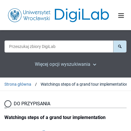
Więcej opcji wyszukiwania
Strona główna
Watchings steps of a grand tour implementation
DO PRZYPISANIA
Watchings steps of a grand tour implementation