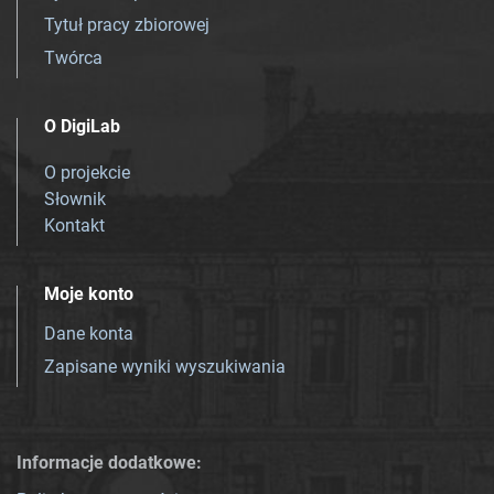
Tytuł pracy zbiorowej
Twórca
O DigiLab
O projekcie
Słownik
Kontakt
Moje konto
Dane konta
Zapisane wyniki wyszukiwania
Informacje dodatkowe: