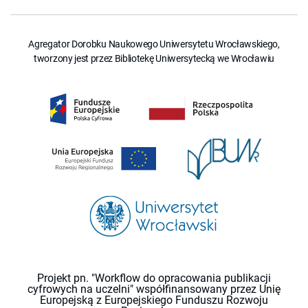
Agregator Dorobku Naukowego Uniwersytetu Wrocławskiego,
tworzony jest przez Bibliotekę Uniwersytecką we Wrocławiu
Projekt pn. "Workflow do opracowania publikacji
cyfrowych na uczelni" współfinansowany przez Unię
Europejską z Europejskiego Funduszu Rozwoju