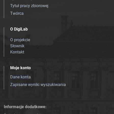
Tytuł pracy zbiorowej
Twórca
O DigiLab
O projekcie
Słownik
Kontakt
Moje konto
Dane konta
Zapisane wyniki wyszukiwania
Informacje dodatkowe: