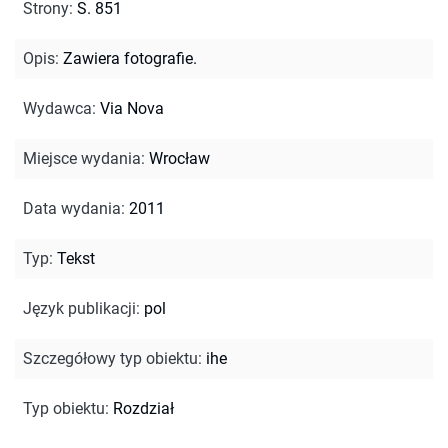
Strony
:
S. 851
Opis
:
Zawiera fotografie.
Wydawca
:
Via Nova
Miejsce wydania
:
Wrocław
Data wydania
:
2011
Typ
:
Tekst
Język publikacji
:
pol
Szczegółowy typ obiektu
:
ihe
Typ obiektu
:
Rozdział