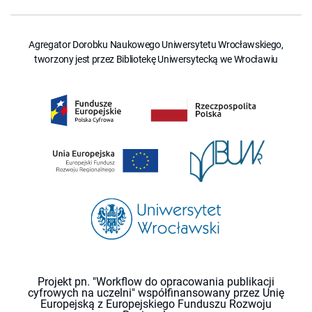
Agregator Dorobku Naukowego Uniwersytetu Wrocławskiego,
tworzony jest przez Bibliotekę Uniwersytecką we Wrocławiu
Projekt pn. "Workflow do opracowania publikacji
cyfrowych na uczelni" współfinansowany przez Unię
Europejską z Europejskiego Funduszu Rozwoju