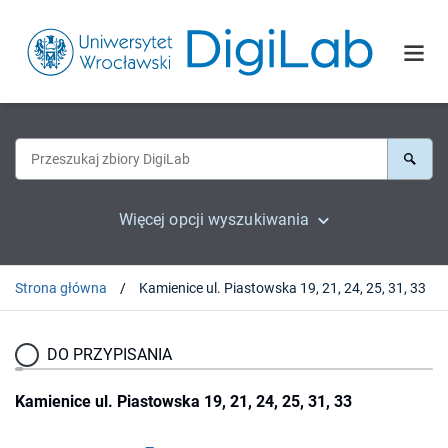
Więcej opcji wyszukiwania
Strona główna
Kamienice ul. Piastowska 19, 21, 24, 25, 31, 33
DO PRZYPISANIA
Kamienice ul. Piastowska 19, 21, 24, 25, 31, 33