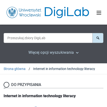
Więcej opcji wyszukiwania
Strona główna
Internet in information technology literacy
DO PRZYPISANIA
Internet in information technology literacy