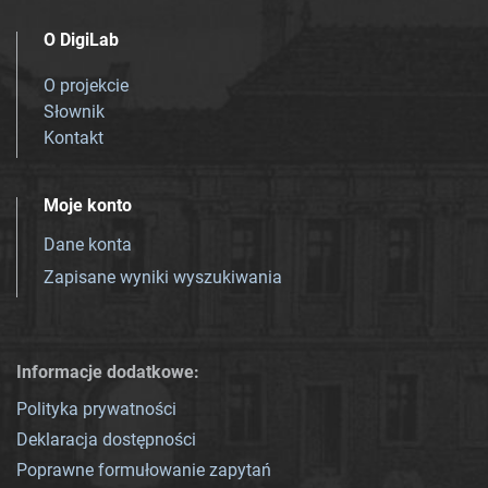
O DigiLab
O projekcie
Słownik
Kontakt
Moje konto
Dane konta
Zapisane wyniki wyszukiwania
Informacje dodatkowe:
Polityka prywatności
Deklaracja dostępności
Poprawne formułowanie zapytań