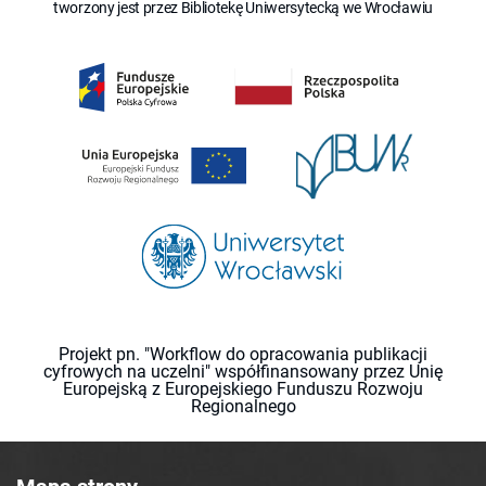
tworzony jest przez Bibliotekę Uniwersytecką we Wrocławiu
Projekt pn. "Workflow do opracowania publikacji
cyfrowych na uczelni" współfinansowany przez Unię
Europejską z Europejskiego Funduszu Rozwoju
Regionalnego