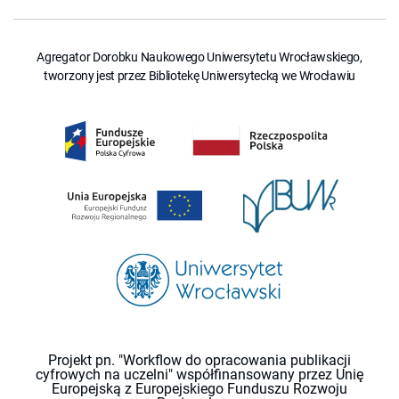
Agregator Dorobku Naukowego Uniwersytetu Wrocławskiego,
tworzony jest przez Bibliotekę Uniwersytecką we Wrocławiu
Projekt pn. "Workflow do opracowania publikacji
cyfrowych na uczelni" współfinansowany przez Unię
Europejską z Europejskiego Funduszu Rozwoju