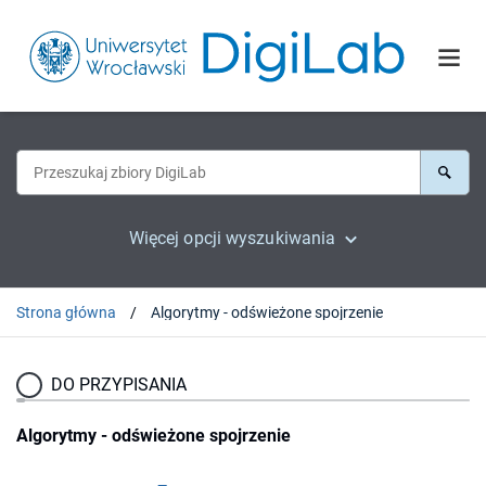
Więcej opcji wyszukiwania
Strona główna
Algorytmy - odświeżone spojrzenie
DO PRZYPISANIA
Algorytmy - odświeżone spojrzenie