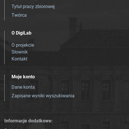
Tytuł pracy zbiorowej
Twórca
O DigiLab
O projekcie
Słownik
Kontakt
Moje konto
Dane konta
Zapisane wyniki wyszukiwania
Informacje dodatkowe: