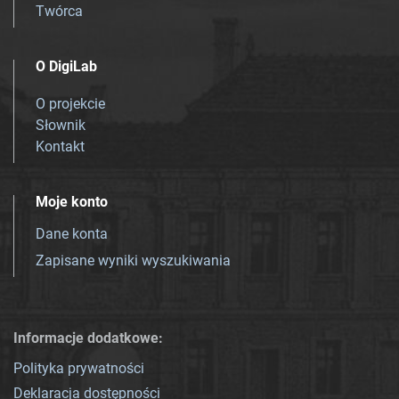
Twórca
O DigiLab
O projekcie
Słownik
Kontakt
Moje konto
Dane konta
Zapisane wyniki wyszukiwania
Informacje dodatkowe:
Polityka prywatności
Deklaracja dostępności