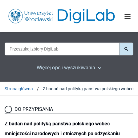
Więcej opcji wyszukiwania
Strona główna
DO PRZYPISANIA
Z badań nad polityką państwa polskiego wobec
mniejszości narodowych i etnicznych po odzyskaniu