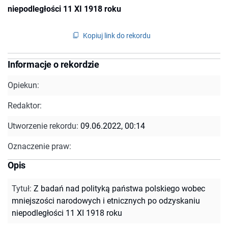
niepodległości 11 XI 1918 roku
Kopiuj link do rekordu
Informacje o rekordzie
Opiekun:
Redaktor:
Utworzenie rekordu:
09.06.2022, 00:14
Oznaczenie praw:
Opis
Tytuł
:
Z badań nad polityką państwa polskiego wobec
mniejszości narodowych i etnicznych po odzyskaniu
niepodległości 11 XI 1918 roku