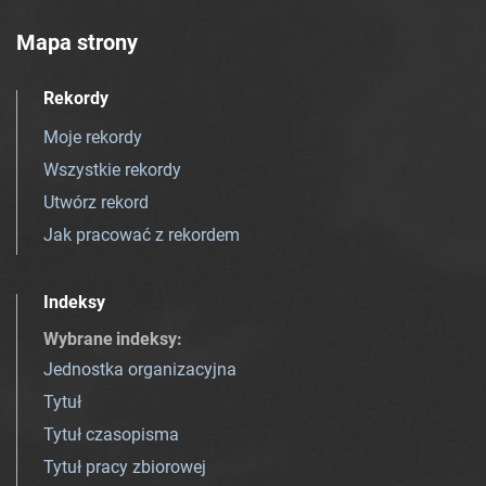
Mapa strony
Rekordy
Moje rekordy
Wszystkie rekordy
Utwórz rekord
Jak pracować z rekordem
Indeksy
Wybrane indeksy
:
Jednostka organizacyjna
Tytuł
Tytuł czasopisma
Tytuł pracy zbiorowej