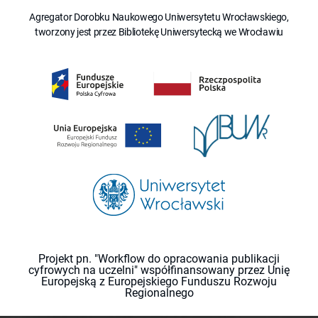
Agregator Dorobku Naukowego Uniwersytetu Wrocławskiego,
tworzony jest przez Bibliotekę Uniwersytecką we Wrocławiu
Projekt pn. "Workflow do opracowania publikacji
cyfrowych na uczelni" współfinansowany przez Unię
Europejską z Europejskiego Funduszu Rozwoju
Regionalnego