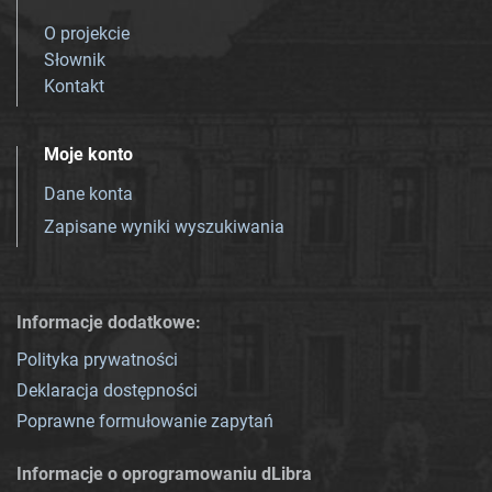
O projekcie
Słownik
Kontakt
Moje konto
Dane konta
Zapisane wyniki wyszukiwania
Informacje dodatkowe:
Polityka prywatności
Deklaracja dostępności
Poprawne formułowanie zapytań
Informacje o oprogramowaniu dLibra