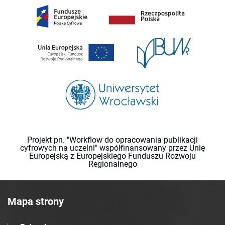
Projekt pn. "Workflow do opracowania publikacji
cyfrowych na uczelni" współfinansowany przez Unię
Europejską z Europejskiego Funduszu Rozwoju
Regionalnego
Mapa strony