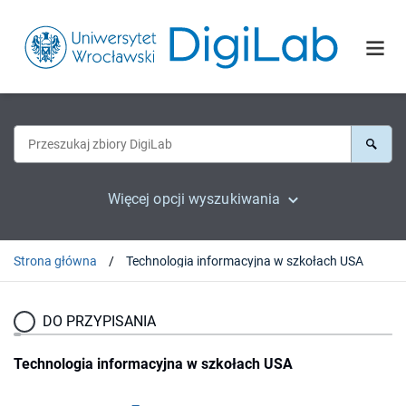
Więcej opcji wyszukiwania
Strona główna
Technologia informacyjna w szkołach USA
DO PRZYPISANIA
Technologia informacyjna w szkołach USA