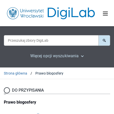
Więcej opcji wyszukiwania
Strona główna
Prawo blogosfery
DO PRZYPISANIA
Prawo blogosfery