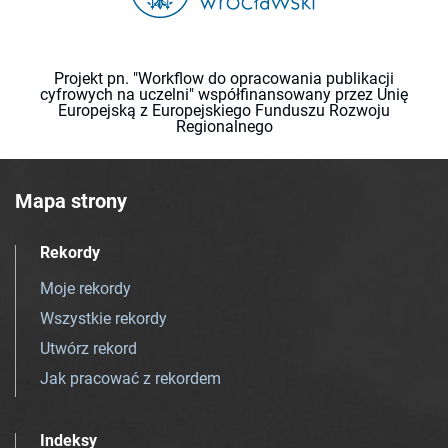
Projekt pn. "Workflow do opracowania publikacji
cyfrowych na uczelni" współfinansowany przez Unię
Europejską z Europejskiego Funduszu Rozwoju
Regionalnego
Mapa strony
Rekordy
Moje rekordy
Wszystkie rekordy
Utwórz rekord
Jak pracować z rekordem
Indeksy