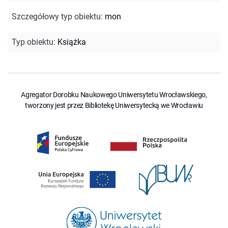
Szczegółowy typ obiektu
:
mon
Typ obiektu
:
Książka
Agregator Dorobku Naukowego Uniwersytetu Wrocławskiego,
tworzony jest przez Bibliotekę Uniwersytecką we Wrocławiu