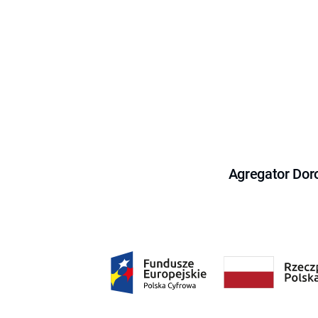
Agregator Dor