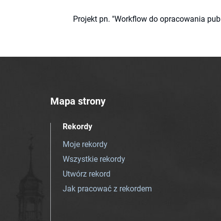
Projekt pn. "Workflow do opracowania pub
Mapa strony
Rekordy
Moje rekordy
Wszystkie rekordy
Utwórz rekord
Jak pracować z rekordem