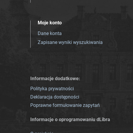
Moje konto
Dane konta
Zapisane wyniki wyszukiwania
Informacje dodatkowe:
Polityka prywatności
Deklaracja dostępności
Poprawne formułowanie zapytań
Informacje o oprogramowaniu dLibra