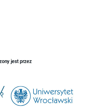
ony jest przez