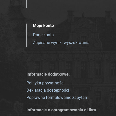
Moje konto
Dane konta
Zapisane wyniki wyszukiwania
Informacje dodatkowe:
Polityka prywatności
Deklaracja dostępności
Poprawne formułowanie zapytań
Informacje o oprogramowaniu dLibra