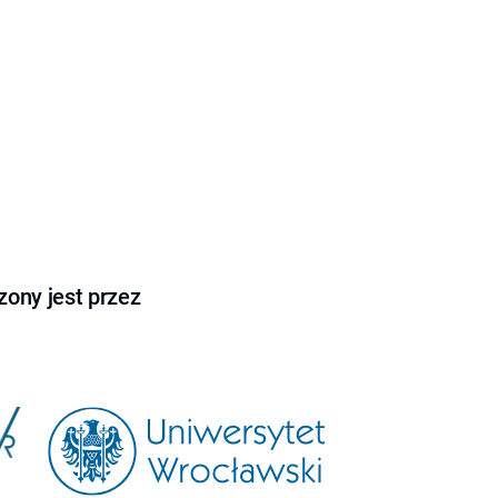
ony jest przez