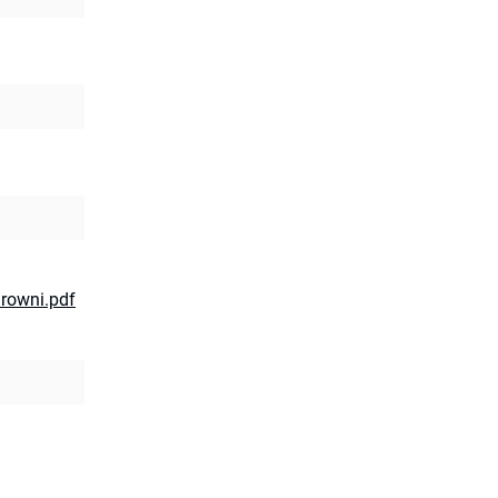
/rowni.pdf