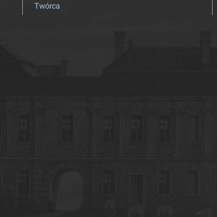
Twórca