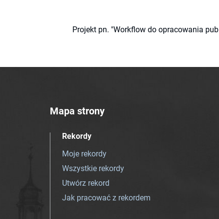
Projekt pn. "Workflow do opracowania pub
Mapa strony
Rekordy
Moje rekordy
Wszystkie rekordy
Utwórz rekord
Jak pracować z rekordem