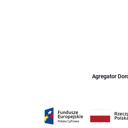
Agregator Dor