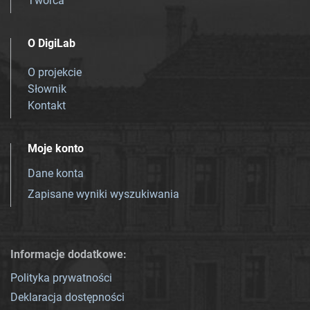
Twórca
O DigiLab
O projekcie
Słownik
Kontakt
Moje konto
Dane konta
Zapisane wyniki wyszukiwania
Informacje dodatkowe:
Polityka prywatności
Deklaracja dostępności