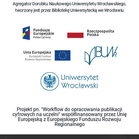
Agregator Dorobku Naukowego Uniwersytetu Wrocławskiego,
tworzony jest przez Bibliotekę Uniwersytecką we Wrocławiu
Projekt pn. "Workflow do opracowania publikacji
cyfrowych na uczelni" współfinansowany przez Unię
Europejską z Europejskiego Funduszu Rozwoju
Regionalnego