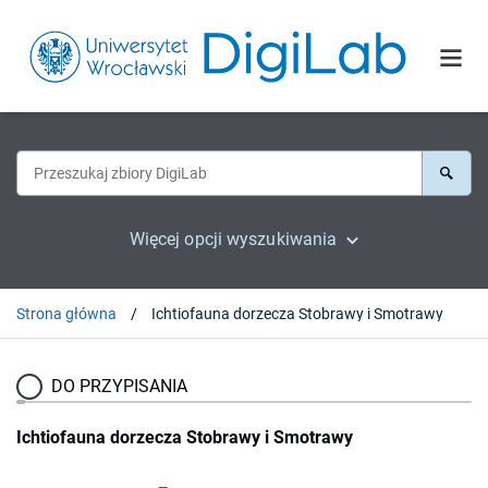
Więcej opcji wyszukiwania
Strona główna
Ichtiofauna dorzecza Stobrawy i Smotrawy
DO PRZYPISANIA
Ichtiofauna dorzecza Stobrawy i Smotrawy