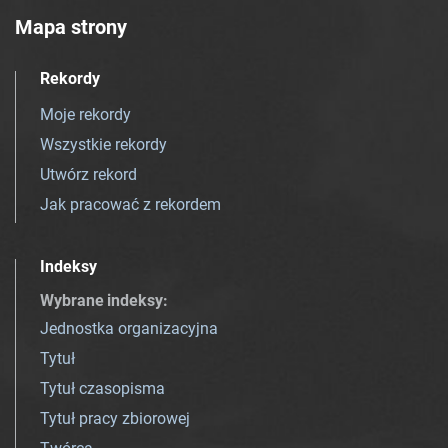
Mapa strony
Rekordy
Moje rekordy
Wszystkie rekordy
Utwórz rekord
Jak pracować z rekordem
Indeksy
Wybrane indeksy
:
Jednostka organizacyjna
Tytuł
Tytuł czasopisma
Tytuł pracy zbiorowej