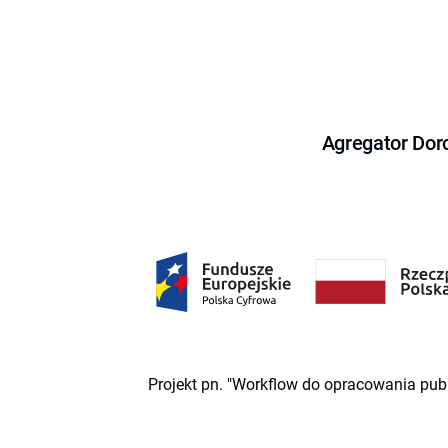
Agregator Dor
Projekt pn. "Workflow do opracowania pub