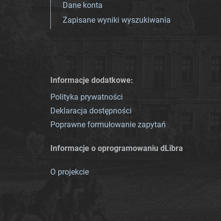
Dane konta
Zapisane wyniki wyszukiwania
Informacje dodatkowe:
Polityka prywatności
Deklaracja dostępności
Poprawne formułowanie zapytań
Informacje o oprogramowaniu dLibra
O projekcie