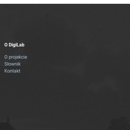
O DigiLab
O projekcie
Słownik
Kontakt