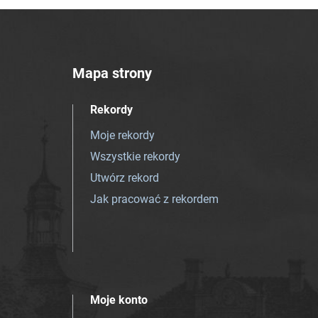
Mapa strony
Rekordy
Moje rekordy
Wszystkie rekordy
Utwórz rekord
Jak pracować z rekordem
Moje konto