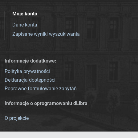
Moje konto
Dane konta
Zapisane wyniki wyszukiwania
Informacje dodatkowe:
Polityka prywatności
Deklaracja dostępności
Poprawne formułowanie zapytań
Informacje o oprogramowaniu dLibra
O projekcie