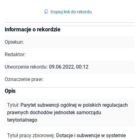
Kopiuj link do rekordu
Informacje o rekordzie
Opiekun:
Redaktor:
Utworzenie rekordu:
09.06.2022, 00:12
Oznaczenie praw:
Opis
Tytuł
:
Parytet subwencji ogólnej w polskich regulacjach
prawnych dochodów jednostek samorządu
terytorialnego
Tytuł pracy zbiorowej
:
Dotacje i subwencje w systemie