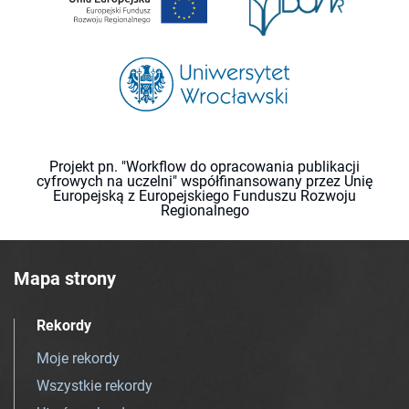
Projekt pn. "Workflow do opracowania publikacji
cyfrowych na uczelni" współfinansowany przez Unię
Europejską z Europejskiego Funduszu Rozwoju
Regionalnego
Mapa strony
Rekordy
Moje rekordy
Wszystkie rekordy