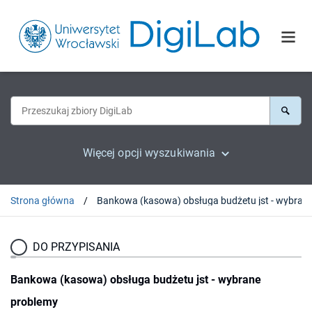
Więcej opcji wyszukiwania
Strona główna
DO PRZYPISANIA
Bankowa (kasowa) obsługa budżetu jst - wybrane
problemy