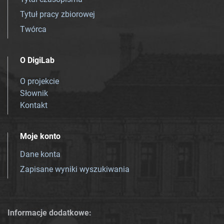
Tytuł pracy zbiorowej
Twórca
O DigiLab
O projekcie
Słownik
Kontakt
Moje konto
Dane konta
Zapisane wyniki wyszukiwania
Informacje dodatkowe: