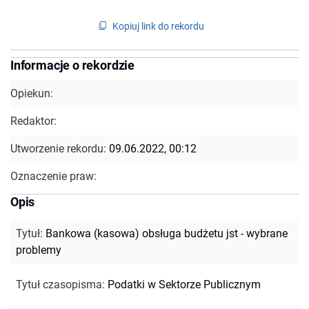
Kopiuj link do rekordu
Informacje o rekordzie
Opiekun:
Redaktor:
Utworzenie rekordu:
09.06.2022, 00:12
Oznaczenie praw:
Opis
Tytuł
:
Bankowa (kasowa) obsługa budżetu jst - wybrane
problemy
Tytuł czasopisma
:
Podatki w Sektorze Publicznym