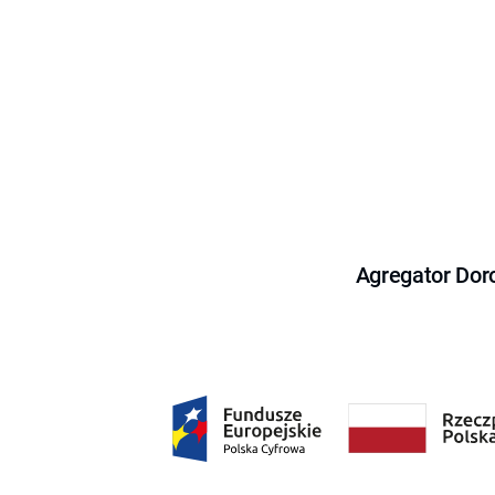
Agregator Dor