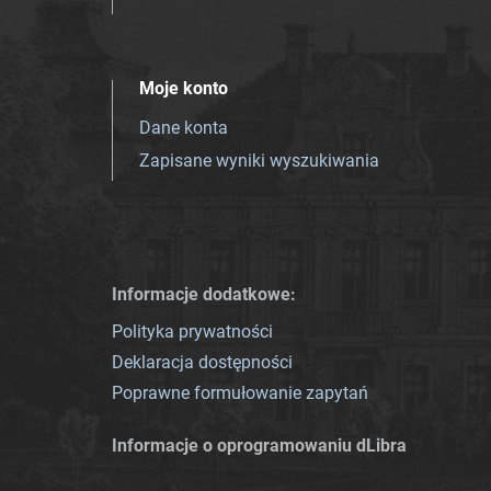
Moje konto
Dane konta
Zapisane wyniki wyszukiwania
Informacje dodatkowe:
Polityka prywatności
Deklaracja dostępności
Poprawne formułowanie zapytań
Informacje o oprogramowaniu dLibra