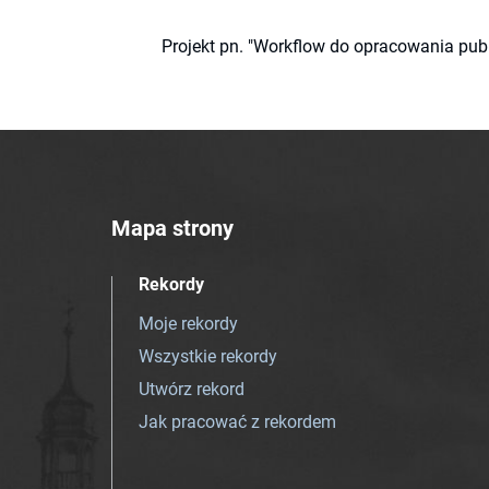
Projekt pn. "Workflow do opracowania pub
Mapa strony
Rekordy
Moje rekordy
Wszystkie rekordy
Utwórz rekord
Jak pracować z rekordem