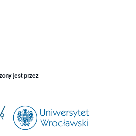
ony jest przez