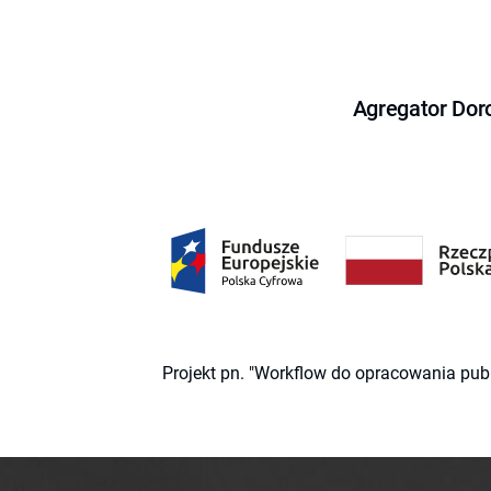
Agregator Dor
Projekt pn. "Workflow do opracowania pub