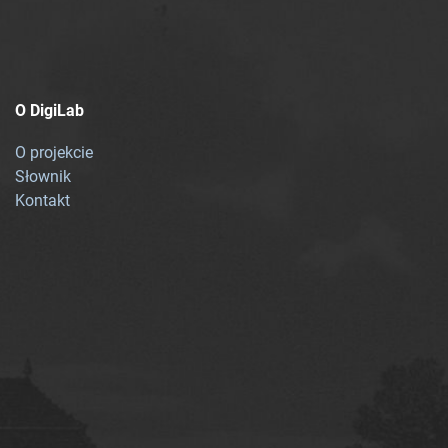
O DigiLab
O projekcie
Słownik
Kontakt