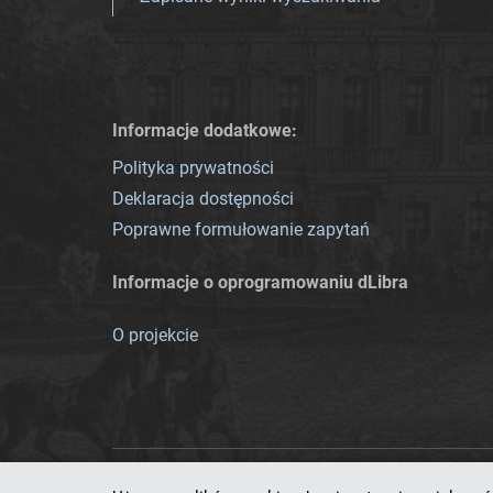
Informacje dodatkowe:
Polityka prywatności
Deklaracja dostępności
Poprawne formułowanie zapytań
Informacje o oprogramowaniu dLibra
O projekcie