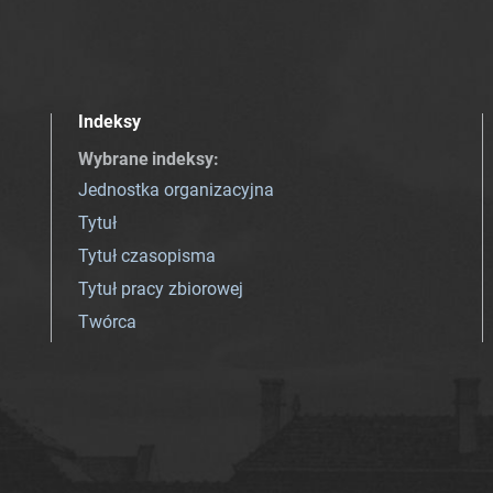
Indeksy
Wybrane indeksy
:
Jednostka organizacyjna
Tytuł
Tytuł czasopisma
Tytuł pracy zbiorowej
Twórca