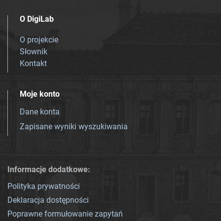
O DigiLab
O projekcie
Słownik
Kontakt
Moje konto
Dane konta
Zapisane wyniki wyszukiwania
Informacje dodatkowe:
Polityka prywatności
Deklaracja dostępności
Poprawne formułowanie zapytań