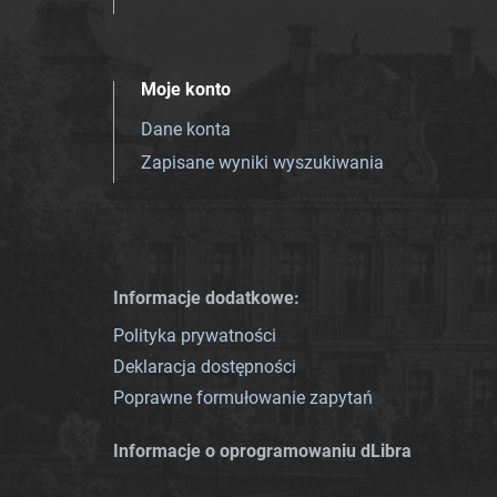
Moje konto
Dane konta
Zapisane wyniki wyszukiwania
Informacje dodatkowe:
Polityka prywatności
Deklaracja dostępności
Poprawne formułowanie zapytań
Informacje o oprogramowaniu dLibra