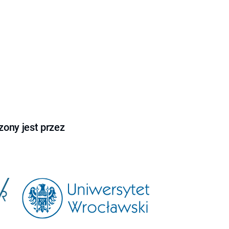
ony jest przez