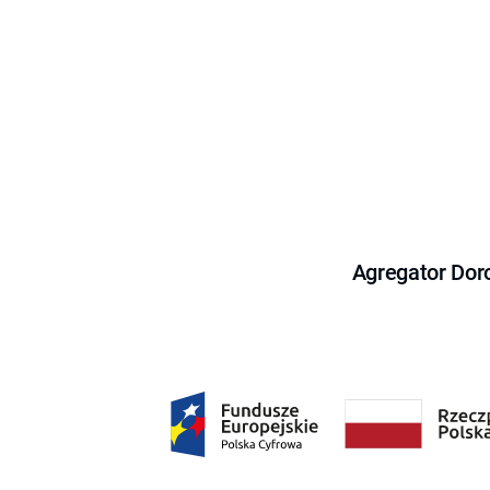
Agregator Dor