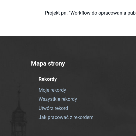
Projekt pn. "Workflow do opracowania pub
Mapa strony
Rekordy
Moje rekordy
Wszystkie rekordy
Utwórz rekord
Jak pracować z rekordem