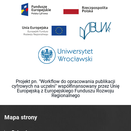
Projekt pn. "Workflow do opracowania publikacji
cyfrowych na uczelni" współfinansowany przez Unię
Europejską z Europejskiego Funduszu Rozwoju
Regionalnego
Mapa strony