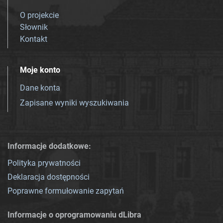
O projekcie
Słownik
Kontakt
Moje konto
Dane konta
Zapisane wyniki wyszukiwania
Informacje dodatkowe:
Polityka prywatności
Deklaracja dostępności
Poprawne formułowanie zapytań
Informacje o oprogramowaniu dLibra