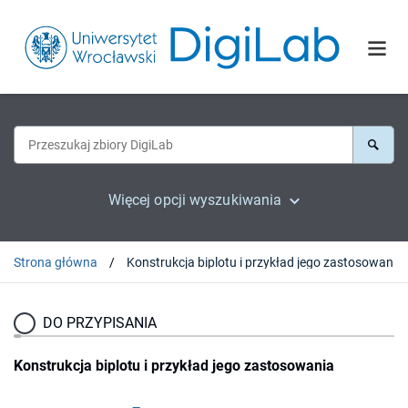
Więcej opcji wyszukiwania
Strona główna
Konstrukcja biplotu i przykład jego zastosowania
DO PRZYPISANIA
Konstrukcja biplotu i przykład jego zastosowania