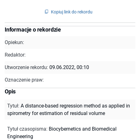
Kopiuj link do rekordu
Informacje o rekordzie
Opiekun:
Redaktor:
Utworzenie rekordu:
09.06.2022, 00:10
Oznaczenie praw:
Opis
Tytuł
:
A distance-based regression method as applied in
spirometry for estimation of residual volume
Tytuł czasopisma
:
Biocybernetics and Biomedical
Engineering