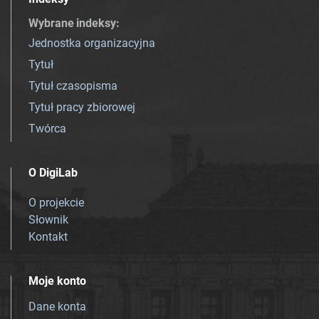
Wybrane indeksy
:
Jednostka organizacyjna
Tytuł
Tytuł czasopisma
Tytuł pracy zbiorowej
Twórca
O DigiLab
O projekcie
Słownik
Kontakt
Moje konto
Dane konta