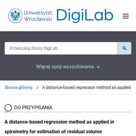
Więcej opcji wyszukiwania
Strona główna
DO PRZYPISANIA
A distance-based regression method as applied in
spirometry for estimation of residual volume