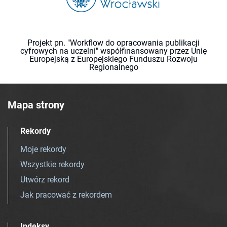
Projekt pn. "Workflow do opracowania publikacji
cyfrowych na uczelni" współfinansowany przez Unię
Europejską z Europejskiego Funduszu Rozwoju
Regionalnego
Mapa strony
Rekordy
Moje rekordy
Wszystkie rekordy
Utwórz rekord
Jak pracować z rekordem
Indeksy