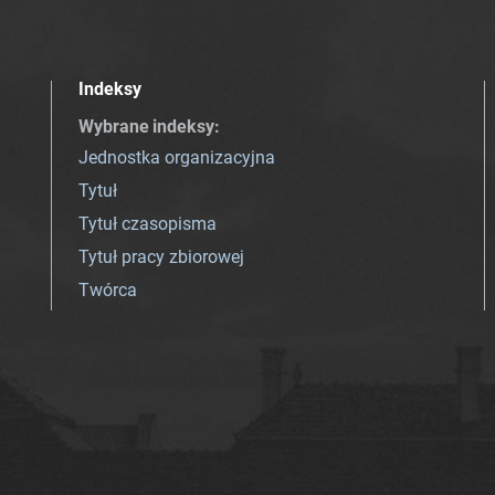
Indeksy
Wybrane indeksy
:
Jednostka organizacyjna
Tytuł
Tytuł czasopisma
Tytuł pracy zbiorowej
Twórca