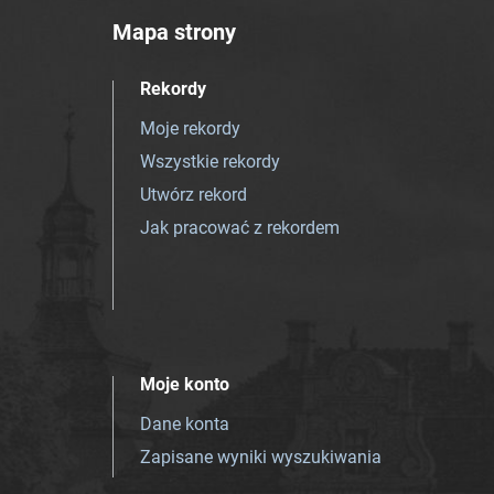
Mapa strony
Rekordy
Moje rekordy
Wszystkie rekordy
Utwórz rekord
Jak pracować z rekordem
Moje konto
Dane konta
Zapisane wyniki wyszukiwania