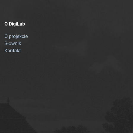
O DigiLab
O projekcie
Słownik
Kontakt