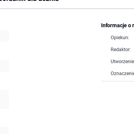
Informacje o 
Opiekun:
Redaktor:
Utworzenie
Oznaczeni