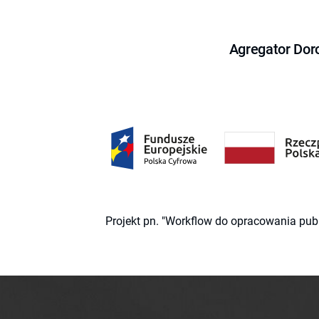
Agregator Dor
Projekt pn. "Workflow do opracowania pub