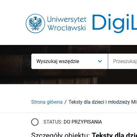
Wyszukaj wszędzie
Strona główna
STATUS:
DO PRZYPISANIA
Szczegóły obiektu
:
Teksty dla dzi