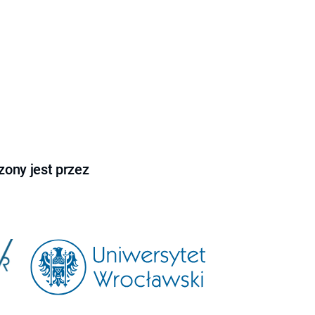
ony jest przez