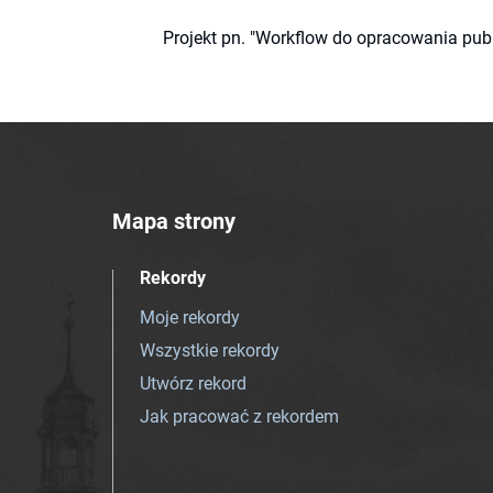
Projekt pn. "Workflow do opracowania pub
Mapa strony
Rekordy
Moje rekordy
Wszystkie rekordy
Utwórz rekord
Jak pracować z rekordem