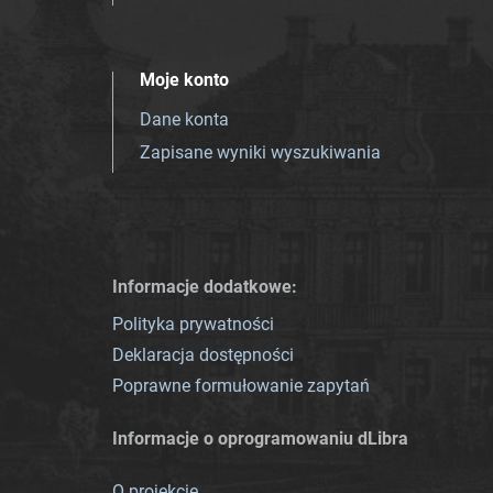
Moje konto
Dane konta
Zapisane wyniki wyszukiwania
Informacje dodatkowe:
Polityka prywatności
Deklaracja dostępności
Poprawne formułowanie zapytań
Informacje o oprogramowaniu dLibra
O projekcie