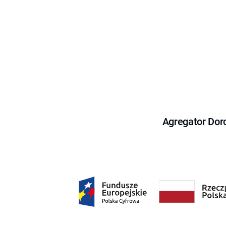
Agregator Dor