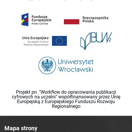
Projekt pn. "Workflow do opracowania publikacji
cyfrowych na uczelni" współfinansowany przez Unię
Europejską z Europejskiego Funduszu Rozwoju
Regionalnego
Mapa strony