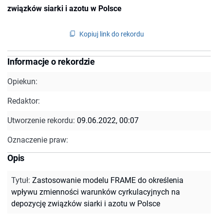
związków siarki i azotu w Polsce
Kopiuj link do rekordu
Informacje o rekordzie
Opiekun:
Redaktor:
Utworzenie rekordu:
09.06.2022, 00:07
Oznaczenie praw:
Opis
Tytuł
:
Zastosowanie modelu FRAME do określenia
wpływu zmienności warunków cyrkulacyjnych na
depozycję związków siarki i azotu w Polsce