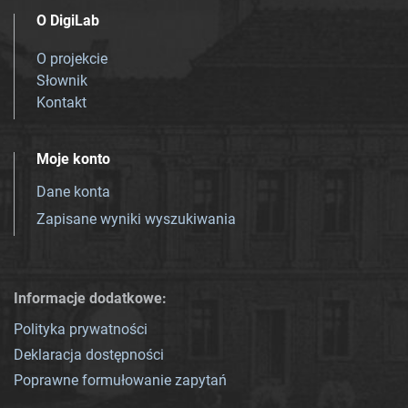
O DigiLab
O projekcie
Słownik
Kontakt
Moje konto
Dane konta
Zapisane wyniki wyszukiwania
Informacje dodatkowe:
Polityka prywatności
Deklaracja dostępności
Poprawne formułowanie zapytań