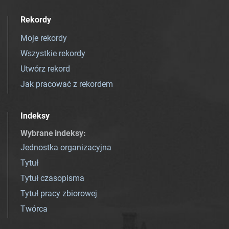
Rekordy
Moje rekordy
Wszystkie rekordy
Utwórz rekord
Jak pracować z rekordem
Indeksy
Wybrane indeksy
:
Jednostka organizacyjna
Tytuł
Tytuł czasopisma
Tytuł pracy zbiorowej
Twórca