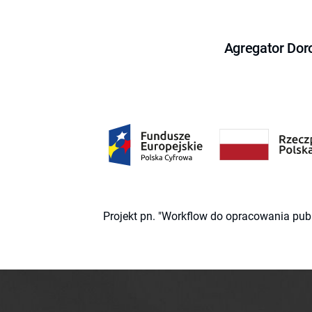
Agregator Dor
Projekt pn. "Workflow do opracowania pub