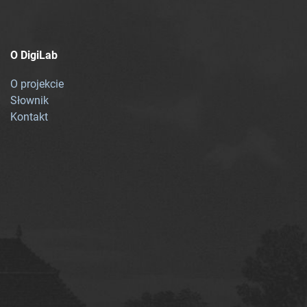
O DigiLab
O projekcie
Słownik
Kontakt