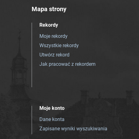
Mapa strony
Rekordy
Moje rekordy
Wszystkie rekordy
Utwórz rekord
Jak pracować z rekordem
Moje konto
Dane konta
Zapisane wyniki wyszukiwania