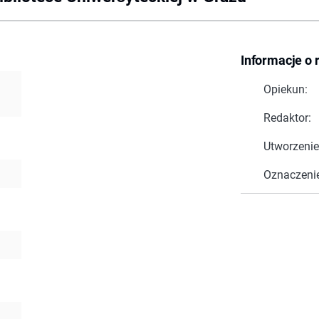
Informacje o 
Opiekun:
Redaktor:
Utworzenie
Oznaczeni