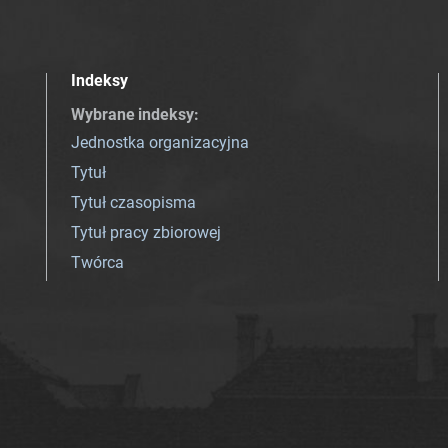
Indeksy
Wybrane indeksy
:
Jednostka organizacyjna
Tytuł
Tytuł czasopisma
Tytuł pracy zbiorowej
Twórca