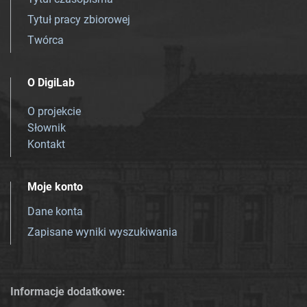
Tytuł pracy zbiorowej
Twórca
O DigiLab
O projekcie
Słownik
Kontakt
Moje konto
Dane konta
Zapisane wyniki wyszukiwania
Informacje dodatkowe: