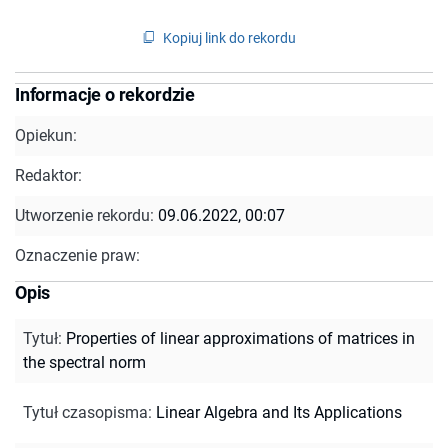
Kopiuj link do rekordu
Informacje o rekordzie
Opiekun:
Redaktor:
Utworzenie rekordu:
09.06.2022, 00:07
Oznaczenie praw:
Opis
Tytuł
:
Properties of linear approximations of matrices in
the spectral norm
Tytuł czasopisma
:
Linear Algebra and Its Applications