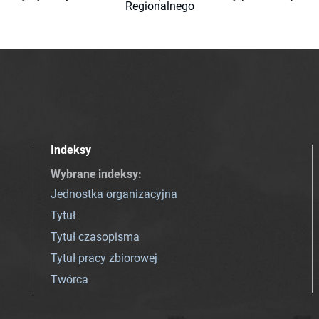
Regionalnego
Indeksy
Wybrane indeksy
:
Jednostka organizacyjna
Tytuł
Tytuł czasopisma
Tytuł pracy zbiorowej
Twórca