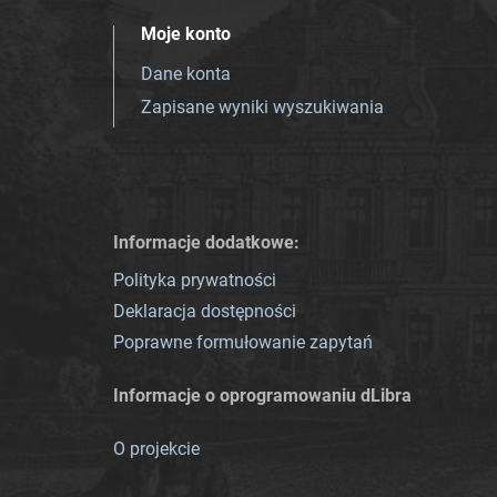
Moje konto
Dane konta
Zapisane wyniki wyszukiwania
Informacje dodatkowe:
Polityka prywatności
Deklaracja dostępności
Poprawne formułowanie zapytań
Informacje o oprogramowaniu dLibra
O projekcie