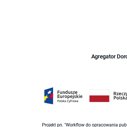
Agregator Dor
Projekt pn. "Workflow do opracowania pub