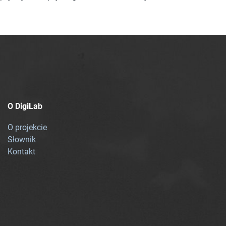
O DigiLab
O projekcie
Słownik
Kontakt