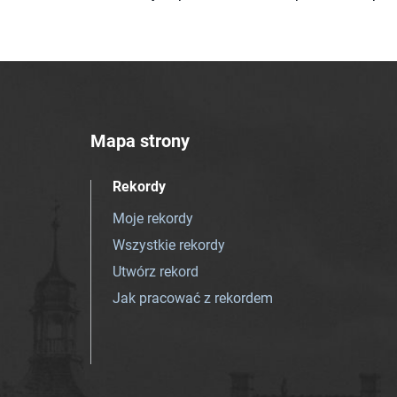
Mapa strony
Rekordy
Moje rekordy
Wszystkie rekordy
Utwórz rekord
Jak pracować z rekordem