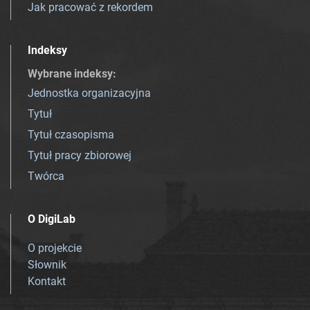
Jak pracować z rekordem
Indeksy
Wybrane indeksy
:
Jednostka organizacyjna
Tytuł
Tytuł czasopisma
Tytuł pracy zbiorowej
Twórca
O DigiLab
O projekcie
Słownik
Kontakt