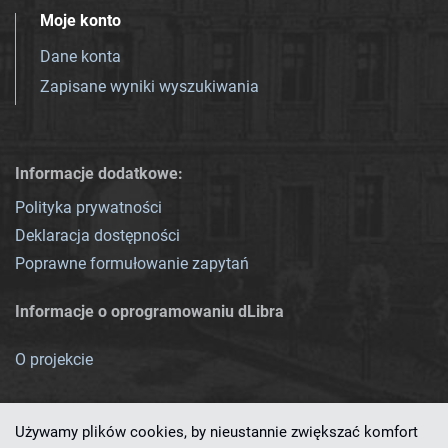
Moje konto
Dane konta
Zapisane wyniki wyszukiwania
Informacje dodatkowe:
Polityka prywatności
Deklaracja dostępności
Poprawne formułowanie zapytań
Informacje o oprogramowaniu dLibra
O projekcie
Używamy plików cookies, by nieustannie zwiększać komfort