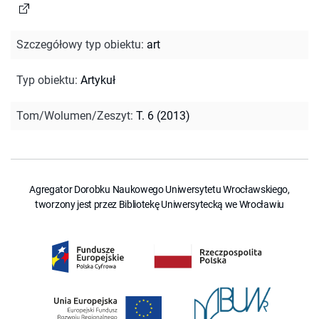
Szczegółowy typ obiektu
:
art
Typ obiektu
:
Artykuł
Tom/Wolumen/Zeszyt
:
T. 6 (2013)
Agregator Dorobku Naukowego Uniwersytetu Wrocławskiego,
tworzony jest przez Bibliotekę Uniwersytecką we Wrocławiu