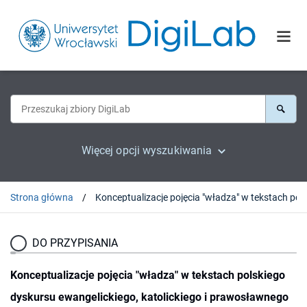
Więcej opcji wyszukiwania
Strona główna
DO PRZYPISANIA
Konceptualizacje pojęcia "władza" w tekstach polskiego
dyskursu ewangelickiego, katolickiego i prawosławnego