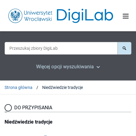
Więcej opcji wyszukiwania
Strona główna
Niedźwiedzie tradycje
DO PRZYPISANIA
Niedźwiedzie tradycje