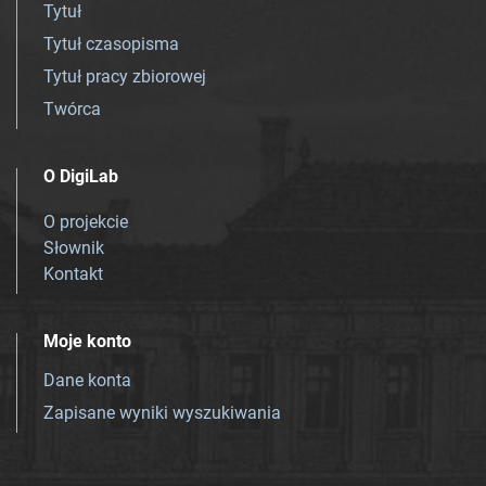
Tytuł
Tytuł czasopisma
Tytuł pracy zbiorowej
Twórca
O DigiLab
O projekcie
Słownik
Kontakt
Moje konto
Dane konta
Zapisane wyniki wyszukiwania