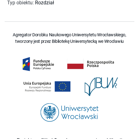
Typ obiektu
:
Rozdział
Agregator Dorobku Naukowego Uniwersytetu Wrocławskiego,
tworzony jest przez Bibliotekę Uniwersytecką we Wrocławiu