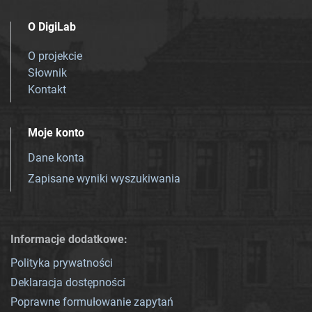
O DigiLab
O projekcie
Słownik
Kontakt
Moje konto
Dane konta
Zapisane wyniki wyszukiwania
Informacje dodatkowe:
Polityka prywatności
Deklaracja dostępności
Poprawne formułowanie zapytań