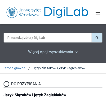
Więcej opcji wyszukiwania
Strona główna
Język Ślązaków i język Zagłębiaków
DO PRZYPISANIA
Język Ślązaków i język Zagłębiaków