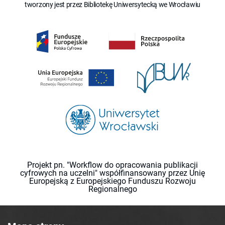
tworzony jest przez Bibliotekę Uniwersytecką we Wrocławiu
Projekt pn. "Workflow do opracowania publikacji
cyfrowych na uczelni" współfinansowany przez Unię
Europejską z Europejskiego Funduszu Rozwoju
Regionalnego