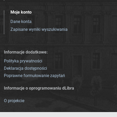
Moje konto
Dane konta
Zapisane wyniki wyszukiwania
Informacje dodatkowe:
Polityka prywatności
Deklaracja dostępności
Poprawne formułowanie zapytań
Informacje o oprogramowaniu dLibra
O projekcie