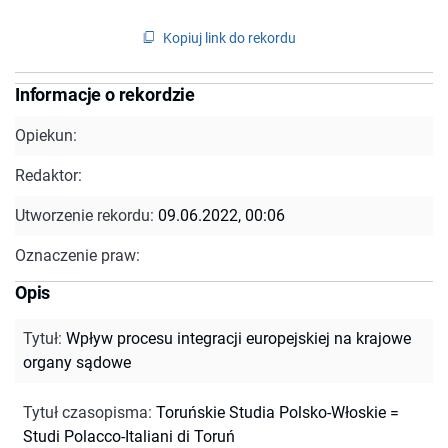
Kopiuj link do rekordu
Informacje o rekordzie
Opiekun:
Redaktor:
Utworzenie rekordu:
09.06.2022, 00:06
Oznaczenie praw:
Opis
Tytuł
:
Wpływ procesu integracji europejskiej na krajowe
organy sądowe
Tytuł czasopisma
:
Toruńskie Studia Polsko-Włoskie =
Studi Polacco-Italiani di Toruń