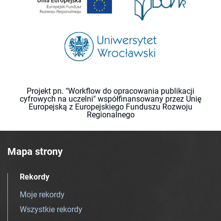
Projekt pn. "Workflow do opracowania publikacji
cyfrowych na uczelni" współfinansowany przez Unię
Europejską z Europejskiego Funduszu Rozwoju
Regionalnego
Mapa strony
Rekordy
Moje rekordy
Wszystkie rekordy