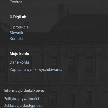
Twórca
O DigiLab
O projekcie
Słownik
Kontakt
Moje konto
Dane konta
Zapisane wyniki wyszukiwania
Informacje dodatkowe:
Polityka prywatności
Deklaracja dostępności