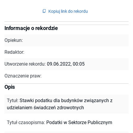
Kopiuj link do rekordu
Informacje o rekordzie
Opiekun:
Redaktor:
Utworzenie rekordu:
09.06.2022, 00:05
Oznaczenie praw:
Opis
Tytuł
:
Stawki podatku dla budynków związanych z
udzielaniem świadczeń zdrowotnych
Tytuł czasopisma
:
Podatki w Sektorze Publicznym