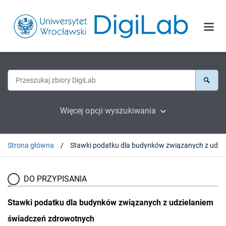
Więcej opcji wyszukiwania
Strona główna
DO PRZYPISANIA
Stawki podatku dla budynków związanych z udzielaniem
świadczeń zdrowotnych