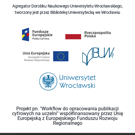
Agregator Dorobku Naukowego Uniwersytetu Wrocławskiego,
tworzony jest przez Bibliotekę Uniwersytecką we Wrocławiu
Projekt pn. "Workflow do opracowania publikacji
cyfrowych na uczelni" współfinansowany przez Unię
Europejską z Europejskiego Funduszu Rozwoju
Regionalnego