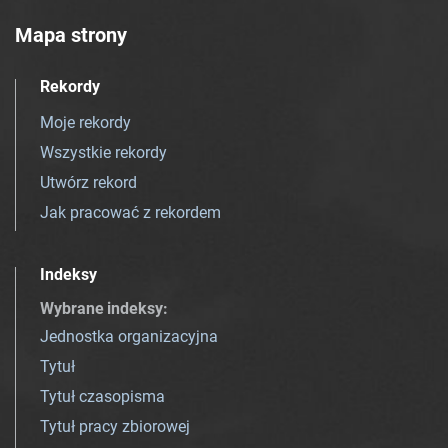
Mapa strony
Rekordy
Moje rekordy
Wszystkie rekordy
Utwórz rekord
Jak pracować z rekordem
Indeksy
Wybrane indeksy
:
Jednostka organizacyjna
Tytuł
Tytuł czasopisma
Tytuł pracy zbiorowej