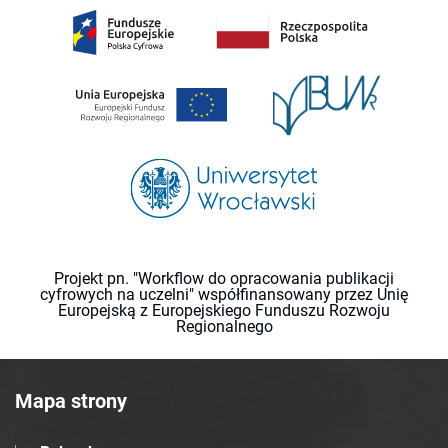
Projekt pn. "Workflow do opracowania publikacji
cyfrowych na uczelni" współfinansowany przez Unię
Europejską z Europejskiego Funduszu Rozwoju
Regionalnego
Mapa strony