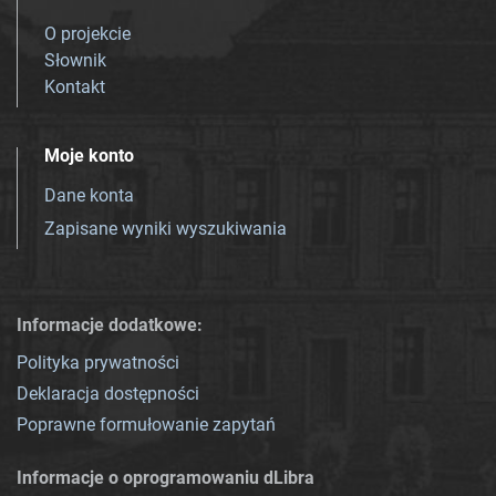
O projekcie
Słownik
Kontakt
Moje konto
Dane konta
Zapisane wyniki wyszukiwania
Informacje dodatkowe:
Polityka prywatności
Deklaracja dostępności
Poprawne formułowanie zapytań
Informacje o oprogramowaniu dLibra