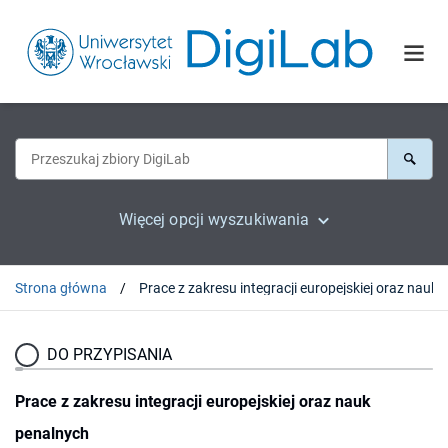
Więcej opcji wyszukiwania
Strona główna
DO PRZYPISANIA
Prace z zakresu integracji europejskiej oraz nauk
penalnych