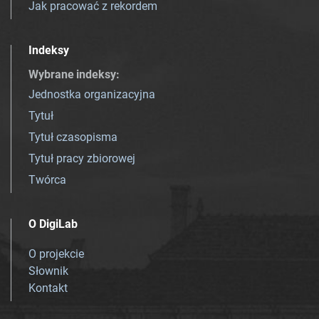
Jak pracować z rekordem
Indeksy
Wybrane indeksy
:
Jednostka organizacyjna
Tytuł
Tytuł czasopisma
Tytuł pracy zbiorowej
Twórca
O DigiLab
O projekcie
Słownik
Kontakt