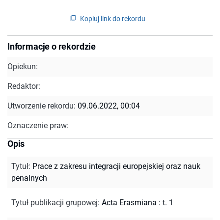
Kopiuj link do rekordu
Informacje o rekordzie
Opiekun:
Redaktor:
Utworzenie rekordu:
09.06.2022, 00:04
Oznaczenie praw:
Opis
Tytuł
:
Prace z zakresu integracji europejskiej oraz nauk
penalnych
Tytuł publikacji grupowej
:
Acta Erasmiana : t. 1