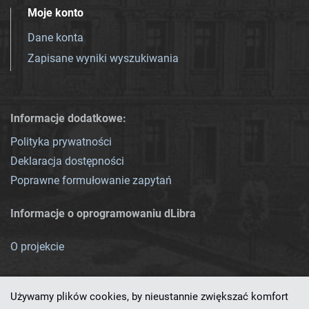
Moje konto
Dane konta
Zapisane wyniki wyszukiwania
Informacje dodatkowe:
Polityka prywatności
Deklaracja dostępności
Poprawne formułowanie zapytań
Informacje o oprogramowaniu dLibra
O projekcie
Używamy plików cookies, by nieustannie zwiększać komfort