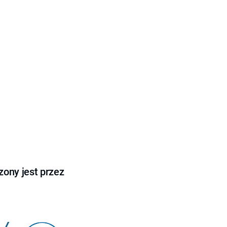
ony jest przez