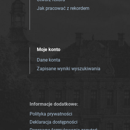
Jak pracować z rekordem
Moje konto
Dane konta
Zapisane wyniki wyszukiwania
Informacje dodatkowe:
Polityka prywatności
Deklaracja dostępności