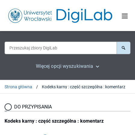
Więcej opcji wyszukiwania
Strona główna
Kodeks karny : część szczególna : komentarz
DO PRZYPISANIA
Kodeks karny : część szczególna : komentarz