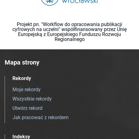
Projekt pn. "Workflow do opracowania publikacji
cyfrowych na uczelni" współfinansowany przez Unię
Europejską z Europejskiego Funduszu Rozwoju
Regionalnego
Mapa strony
Rekordy
Moje rekordy
Wszystkie rekordy
Utwórz rekord
Jak pracować z rekordem
Indeksy