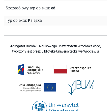
Szczegółowy typ obiektu
:
ed
Typ obiektu
:
Książka
Agregator Dorobku Naukowego Uniwersytetu Wrocławskiego,
tworzony jest przez Bibliotekę Uniwersytecką we Wrocławiu