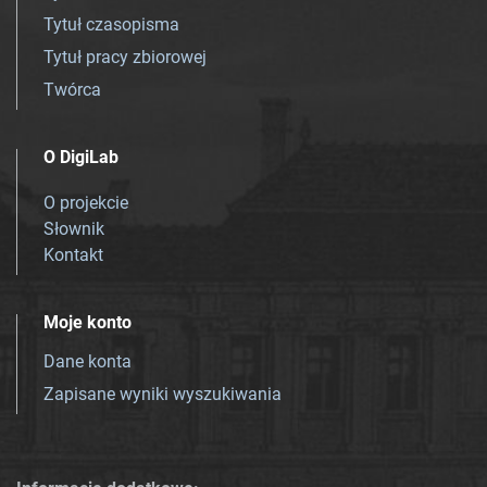
Tytuł czasopisma
Tytuł pracy zbiorowej
Twórca
O DigiLab
O projekcie
Słownik
Kontakt
Moje konto
Dane konta
Zapisane wyniki wyszukiwania