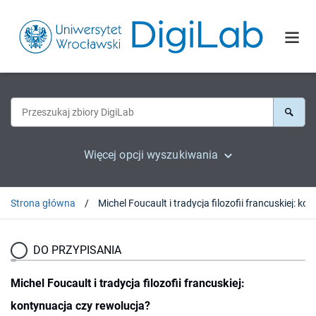
Więcej opcji wyszukiwania
Strona główna
DO PRZYPISANIA
Michel Foucault i tradycja filozofii francuskiej:
kontynuacja czy rewolucja?