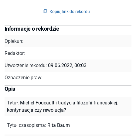
Kopiuj link do rekordu
Informacje o rekordzie
Opiekun:
Redaktor:
Utworzenie rekordu:
09.06.2022, 00:03
Oznaczenie praw:
Opis
Tytuł
:
Michel Foucault i tradycja filozofii francuskiej:
kontynuacja czy rewolucja?
Tytuł czasopisma
:
Rita Baum