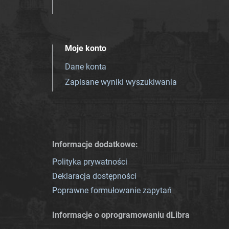
Moje konto
Dane konta
Zapisane wyniki wyszukiwania
Informacje dodatkowe:
Polityka prywatności
Deklaracja dostępności
Poprawne formułowanie zapytań
Informacje o oprogramowaniu dLibra