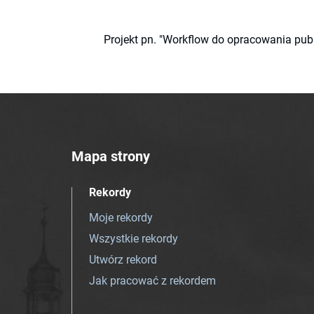
Projekt pn. "Workflow do opracowania pub
Mapa strony
Rekordy
Moje rekordy
Wszystkie rekordy
Utwórz rekord
Jak pracować z rekordem