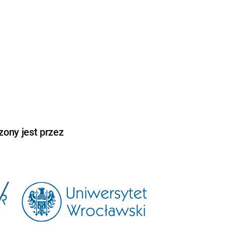
ony jest przez