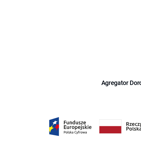
Agregator Dor