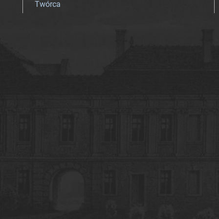
Twórca