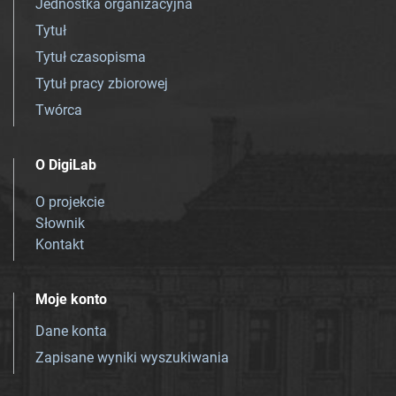
Jednostka organizacyjna
Tytuł
Tytuł czasopisma
Tytuł pracy zbiorowej
Twórca
O DigiLab
O projekcie
Słownik
Kontakt
Moje konto
Dane konta
Zapisane wyniki wyszukiwania