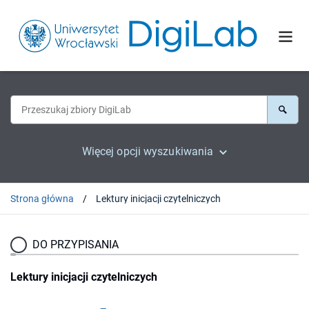
Więcej opcji wyszukiwania
Strona główna
Lektury inicjacji czytelniczych
DO PRZYPISANIA
Lektury inicjacji czytelniczych