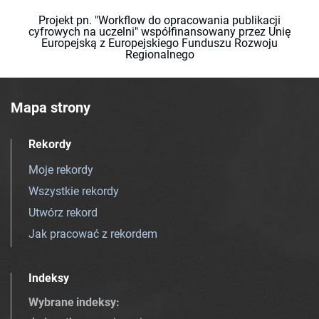
Projekt pn. "Workflow do opracowania publikacji
cyfrowych na uczelni" współfinansowany przez Unię
Europejską z Europejskiego Funduszu Rozwoju
Regionalnego
Mapa strony
Rekordy
Moje rekordy
Wszystkie rekordy
Utwórz rekord
Jak pracować z rekordem
Indeksy
Wybrane indeksy
: