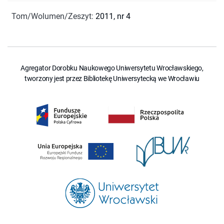
Tom/Wolumen/Zeszyt
:
2011, nr 4
Agregator Dorobku Naukowego Uniwersytetu Wrocławskiego,
tworzony jest przez Bibliotekę Uniwersytecką we Wrocławiu