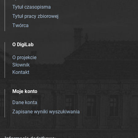
Tytuł czasopisma
Tytuł pracy zbiorowej
Twórca
O DigiLab
O projekcie
Słownik
Kontakt
Moje konto
Dane konta
Zapisane wyniki wyszukiwania