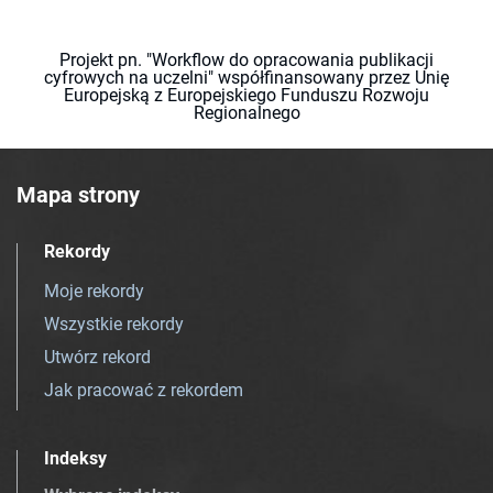
Projekt pn. "Workflow do opracowania publikacji
cyfrowych na uczelni" współfinansowany przez Unię
Europejską z Europejskiego Funduszu Rozwoju
Regionalnego
Mapa strony
Rekordy
Moje rekordy
Wszystkie rekordy
Utwórz rekord
Jak pracować z rekordem
Indeksy