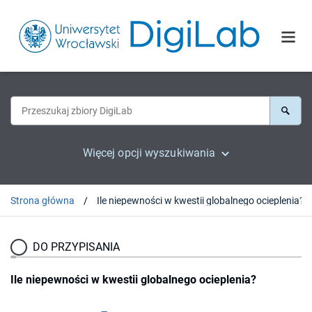
Więcej opcji wyszukiwania
Strona główna
Ile niepewności w kwestii globalnego ocieplenia?
DO PRZYPISANIA
Ile niepewności w kwestii globalnego ocieplenia?