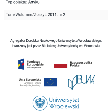
Typ obiektu
:
Artykuł
Tom/Wolumen/Zeszyt
:
2011, nr 2
Agregator Dorobku Naukowego Uniwersytetu Wrocławskiego,
tworzony jest przez Bibliotekę Uniwersytecką we Wrocławiu