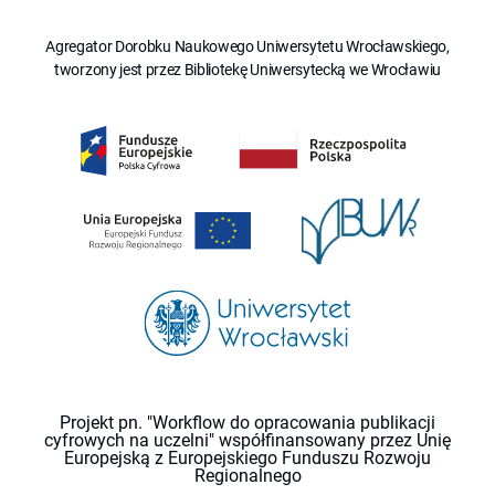
Agregator Dorobku Naukowego Uniwersytetu Wrocławskiego,
tworzony jest przez Bibliotekę Uniwersytecką we Wrocławiu
Projekt pn. "Workflow do opracowania publikacji
cyfrowych na uczelni" współfinansowany przez Unię
Europejską z Europejskiego Funduszu Rozwoju
Regionalnego