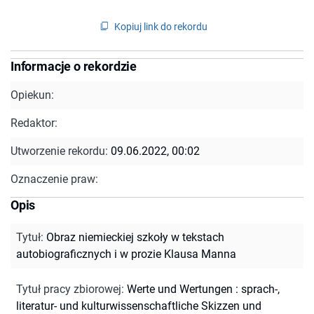
Kopiuj link do rekordu
Informacje o rekordzie
Opiekun:
Redaktor:
Utworzenie rekordu:
09.06.2022, 00:02
Oznaczenie praw:
Opis
Tytuł
:
Obraz niemieckiej szkoły w tekstach
autobiograficznych i w prozie Klausa Manna
Tytuł pracy zbiorowej
:
Werte und Wertungen : sprach-,
literatur- und kulturwissenschaftliche Skizzen und