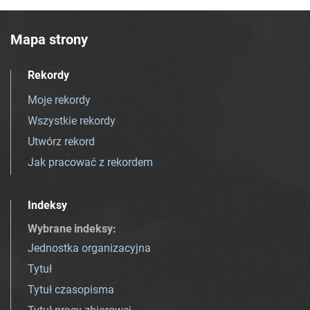
Mapa strony
Rekordy
Moje rekordy
Wszystkie rekordy
Utwórz rekord
Jak pracować z rekordem
Indeksy
Wybrane indeksy
:
Jednostka organizacyjna
Tytuł
Tytuł czasopisma