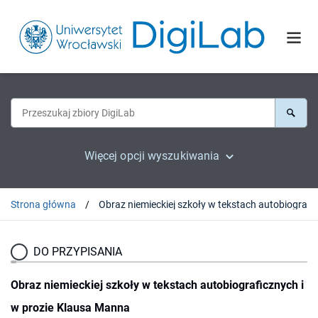
Więcej opcji wyszukiwania
Strona główna
DO PRZYPISANIA
Obraz niemieckiej szkoły w tekstach autobiograficznych i
w prozie Klausa Manna