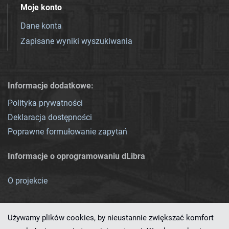
Moje konto
Dane konta
Zapisane wyniki wyszukiwania
Informacje dodatkowe:
Polityka prywatności
Deklaracja dostępności
Poprawne formułowanie zapytań
Informacje o oprogramowaniu dLibra
O projekcie
Używamy plików cookies, by nieustannie zwiększać komfort