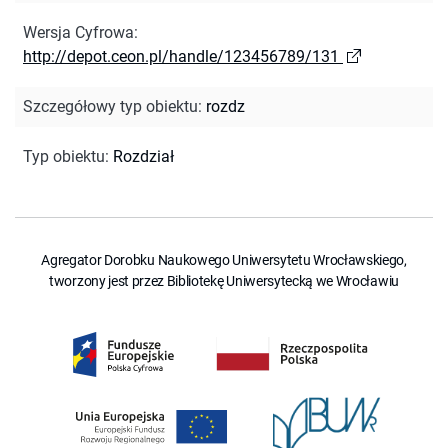
Wersja Cyfrowa
:
http://depot.ceon.pl/handle/123456789/131
Szczegółowy typ obiektu
:
rozdz
Typ obiektu
:
Rozdział
Agregator Dorobku Naukowego Uniwersytetu Wrocławskiego,
tworzony jest przez Bibliotekę Uniwersytecką we Wrocławiu