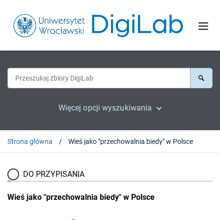
Więcej opcji wyszukiwania
Strona główna
Wieś jako "przechowalnia biedy" w Polsce
DO PRZYPISANIA
Wieś jako "przechowalnia biedy" w Polsce