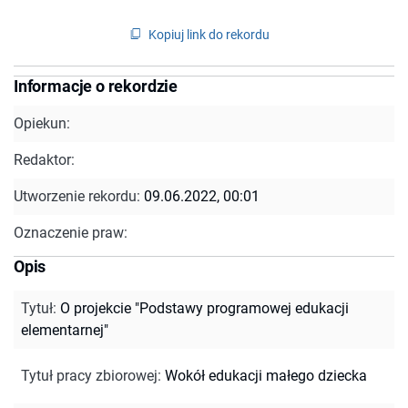
Kopiuj link do rekordu
Informacje o rekordzie
Opiekun:
Redaktor:
Utworzenie rekordu:
09.06.2022, 00:01
Oznaczenie praw:
Opis
Tytuł
:
O projekcie "Podstawy programowej edukacji
elementarnej"
Tytuł pracy zbiorowej
:
Wokół edukacji małego dziecka