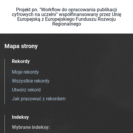
Projekt pn. "Workflow do opracowania publikacji
cyfrowych na uczelni" współfinansowany przez Unię
Europejską z Europejskiego Funduszu Rozwoju
Regionalnego
Mapa strony
Rekordy
Moje rekordy
Wszystkie rekordy
Utwórz rekord
Jak pracować z rekordem
Indeksy
Wybrane indeksy
: