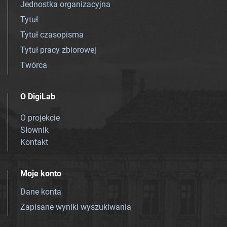
Jednostka organizacyjna
Tytuł
Tytuł czasopisma
Tytuł pracy zbiorowej
Twórca
O DigiLab
O projekcie
Słownik
Kontakt
Moje konto
Dane konta
Zapisane wyniki wyszukiwania