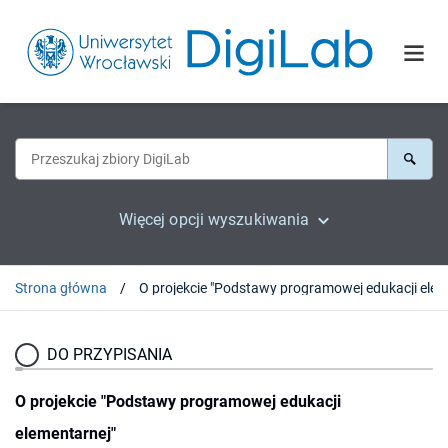
Więcej opcji wyszukiwania
Strona główna
DO PRZYPISANIA
O projekcie "Podstawy programowej edukacji
elementarnej"