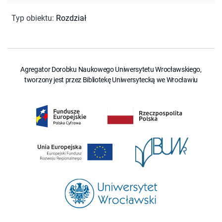
Typ obiektu
:
Rozdział
Agregator Dorobku Naukowego Uniwersytetu Wrocławskiego,
tworzony jest przez Bibliotekę Uniwersytecką we Wrocławiu