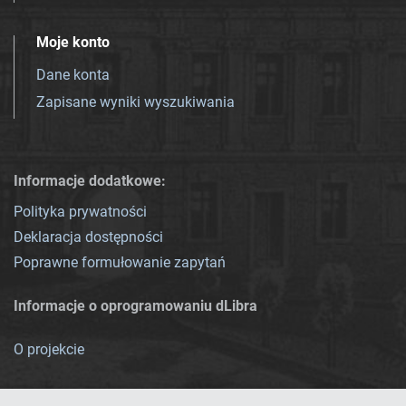
Moje konto
Dane konta
Zapisane wyniki wyszukiwania
Informacje dodatkowe:
Polityka prywatności
Deklaracja dostępności
Poprawne formułowanie zapytań
Informacje o oprogramowaniu dLibra
O projekcie