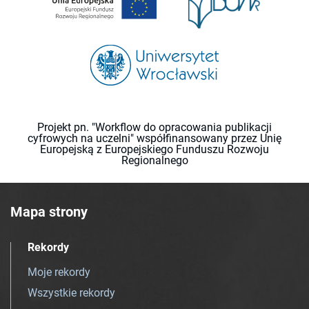
Projekt pn. "Workflow do opracowania publikacji
cyfrowych na uczelni" współfinansowany przez Unię
Europejską z Europejskiego Funduszu Rozwoju
Regionalnego
Mapa strony
Rekordy
Moje rekordy
Wszystkie rekordy