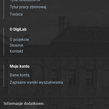
Tytuł pracy zbiorowej
Twórca
O DigiLab
O projekcie
Słownik
Kontakt
Moje konto
Dane konta
Zapisane wyniki wyszukiwania
Informacje dodatkowe: