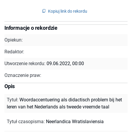
Kopiuj link do rekordu
Informacje o rekordzie
Opiekun:
Redaktor:
Utworzenie rekordu:
09.06.2022, 00:00
Oznaczenie praw:
Opis
Tytuł
:
Woordaccentuering als didactisch problem bij het
leren van het Nederlands als tweede vreemde taal
Tytuł czasopisma
:
Neerlandica Wratislaviensia