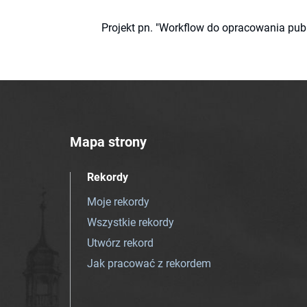
Projekt pn. "Workflow do opracowania pub
Mapa strony
Rekordy
Moje rekordy
Wszystkie rekordy
Utwórz rekord
Jak pracować z rekordem