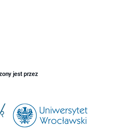
ony jest przez