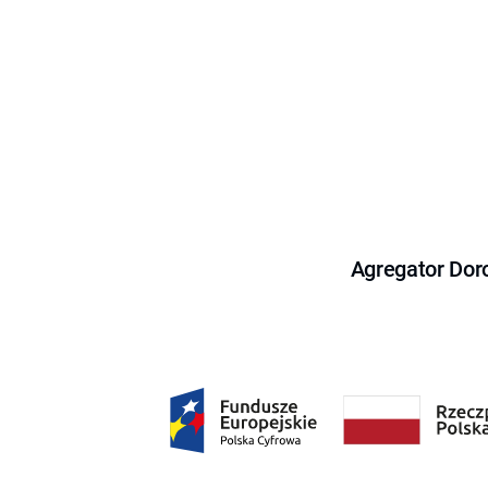
Agregator Dor