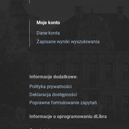
Moje konto
Dane konta
Zapisane wyniki wyszukiwania
Informacje dodatkowe:
Polityka prywatności
Deklaracja dostępności
Poprawne formułowanie zapytań
Informacje o oprogramowaniu dLibra