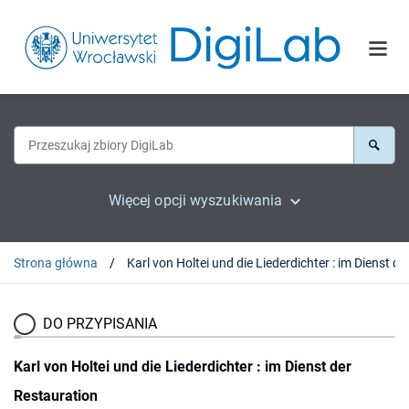
Więcej opcji wyszukiwania
Strona główna
DO PRZYPISANIA
Karl von Holtei und die Liederdichter : im Dienst der
Restauration