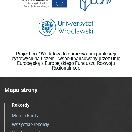
Projekt pn. "Workflow do opracowania publikacji
cyfrowych na uczelni" współfinansowany przez Unię
Europejską z Europejskiego Funduszu Rozwoju
Regionalnego
Mapa strony
Rekordy
Moje rekordy
Wszystkie rekordy