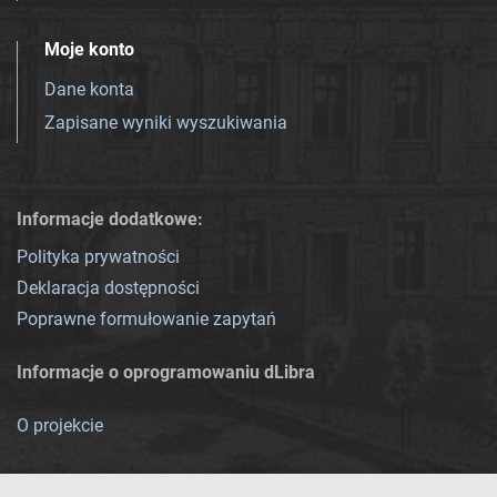
Moje konto
Dane konta
Zapisane wyniki wyszukiwania
Informacje dodatkowe:
Polityka prywatności
Deklaracja dostępności
Poprawne formułowanie zapytań
Informacje o oprogramowaniu dLibra
O projekcie