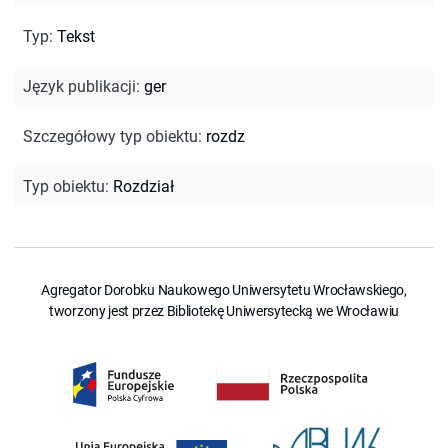
Typ
:
Tekst
Język publikacji
:
ger
Szczegółowy typ obiektu
:
rozdz
Typ obiektu
:
Rozdział
Agregator Dorobku Naukowego Uniwersytetu Wrocławskiego,
tworzony jest przez Bibliotekę Uniwersytecką we Wrocławiu