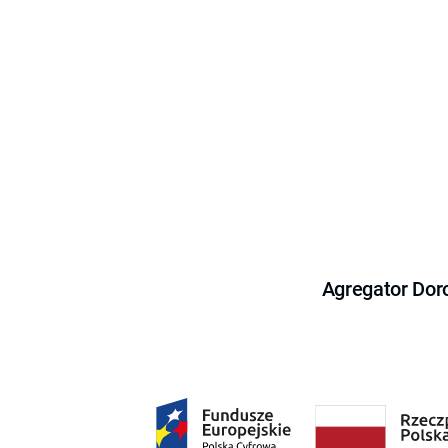
Agregator Dor