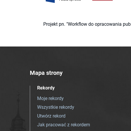
Projekt pn. "Workflow do opracowania pub
Mapa strony
Rekordy
Moje rekordy
Wszystkie rekordy
Utwórz rekord
Jak pracować z rekordem