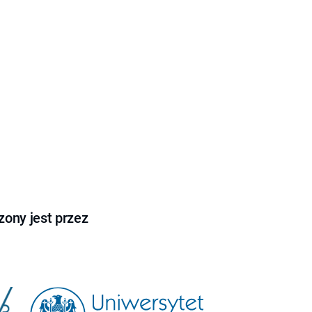
ony jest przez