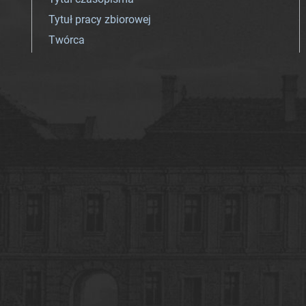
Tytuł pracy zbiorowej
Twórca