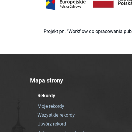
Projekt pn. "Workflow do opracowania pub
Mapa strony
Rekordy
Moje rekordy
Wszystkie rekordy
Utwórz rekord