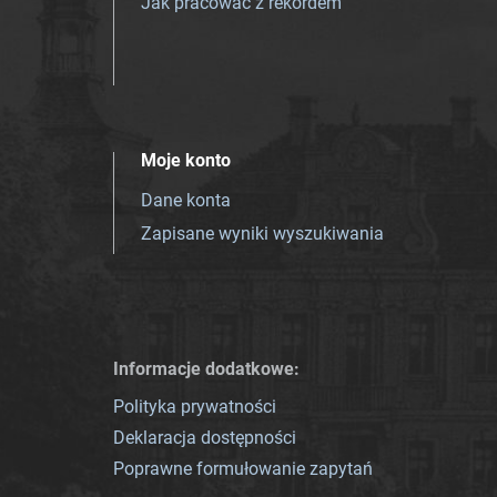
Jak pracować z rekordem
Moje konto
Dane konta
Zapisane wyniki wyszukiwania
Informacje dodatkowe:
Polityka prywatności
Deklaracja dostępności
Poprawne formułowanie zapytań