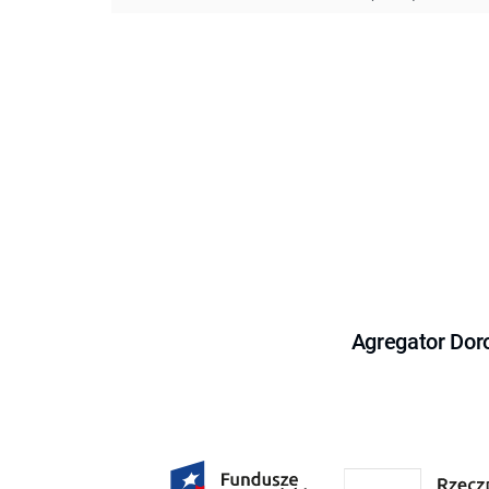
Agregator Dor