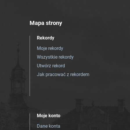
Mapa strony
Rekordy
Moje rekordy
Wszystkie rekordy
Utwórz rekord
Jak pracować z rekordem
Moje konto
Dane konta