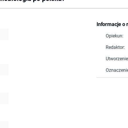
Informacje o 
Opiekun:
Redaktor:
Utworzenie
Oznaczeni