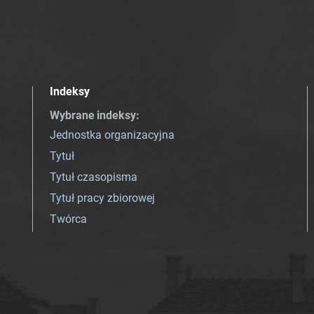
Indeksy
Wybrane indeksy
:
Jednostka organizacyjna
Tytuł
Tytuł czasopisma
Tytuł pracy zbiorowej
Twórca