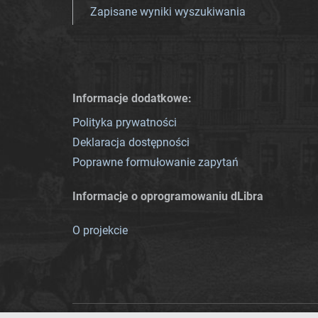
Zapisane wyniki wyszukiwania
Informacje dodatkowe:
Polityka prywatności
Deklaracja dostępności
Poprawne formułowanie zapytań
Informacje o oprogramowaniu dLibra
O projekcie