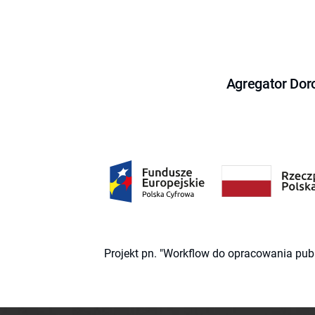
Agregator Dor
Projekt pn. "Workflow do opracowania pub