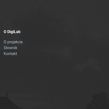
O DigiLab
O projekcie
Słownik
Kontakt